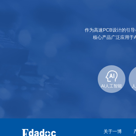
作为高速PCB设计的引
核心产品广泛应用于
AI人工智能
人
关于一博