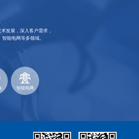
技术发展，深入客户需求，
、智能电网等多领域。
备
智能电网