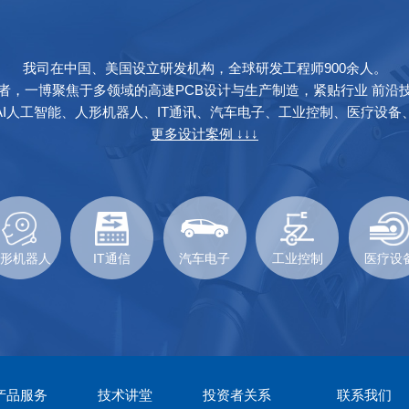
我司在中国、美国设立研发机构，全球研发工程师900余人。
导者，一博聚焦于多领域的高速PCB设计与生产制造，紧贴行业
前沿
AI人工智能、人形机器人、IT通讯、汽车电子、工业控制、医疗设备
更多设计案例 ↓↓↓
形机器人
IT通信
汽车电子
工业控制
医疗设
产品服务
技术讲堂
投资者关系
联系我们