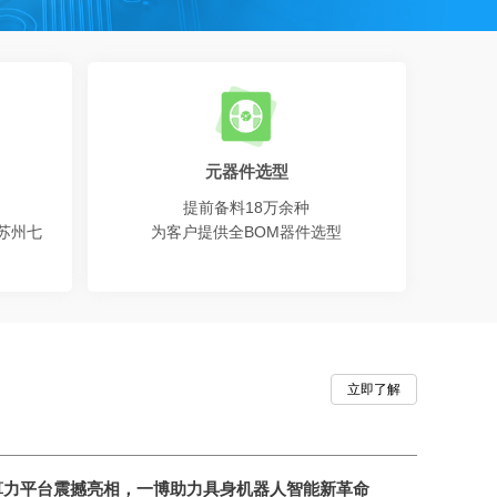
元器件选型
提前备料18万余种
,苏州七
为客户提供全BOM器件选型
立即了解
算力平台震撼亮相，一博助力具身机器人智能新革命