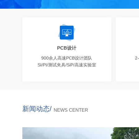
PCB设计
900余人高速PCB设计团队
2
SI/PI/测试夹具/SiP/高速实验室
新闻动态/
NEWS CENTER