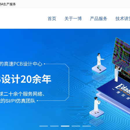
BA生产服务
首页
关于一博
产品服务
技术讲