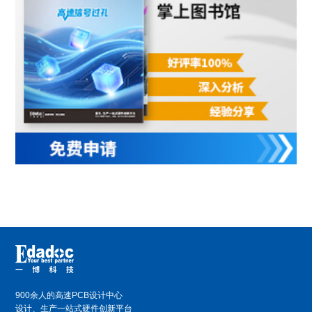
900余人的高速PCB设计中心
设计、生产一站式硬件创新平台