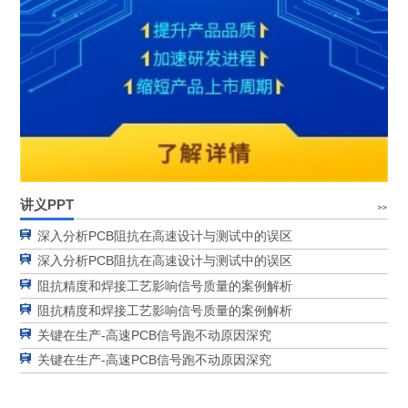
讲义PPT
深入分析PCB阻抗在高速设计与测试中的误区
深入分析PCB阻抗在高速设计与测试中的误区
阻抗精度和焊接工艺影响信号质量的案例解析
阻抗精度和焊接工艺影响信号质量的案例解析
关键在生产-高速PCB信号跑不动原因深究
关键在生产-高速PCB信号跑不动原因深究