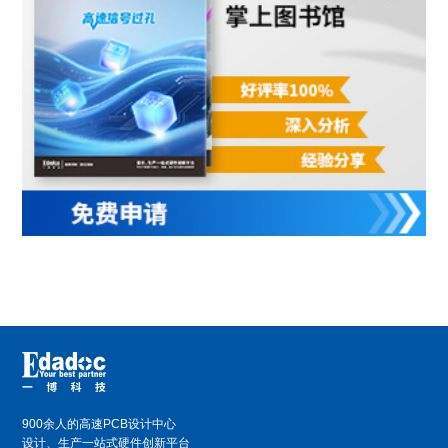
900余人的高速PCB设计中心
设计、生产一站式硬件创新平台