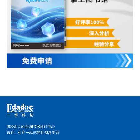
900余人的高速PCB设计中心
设计、生产一站式硬件创新平台