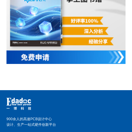
900余人的高速PCB设计中心
设计、生产一站式硬件创新平台