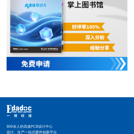
900余人的高速PCB设计中心
设计、生产一站式硬件创新平台